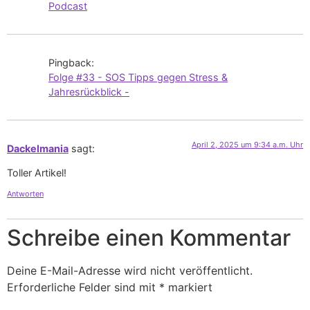
Podcast
Pingback:
Folge #33 - SOS Tipps gegen Stress &
Jahresrückblick -
April 2, 2025 um 9:34 a.m. Uhr
Dackelmania
sagt:
Toller Artikel!
Antworten
Schreibe einen Kommentar
Deine E-Mail-Adresse wird nicht veröffentlicht.
Erforderliche Felder sind mit
*
markiert