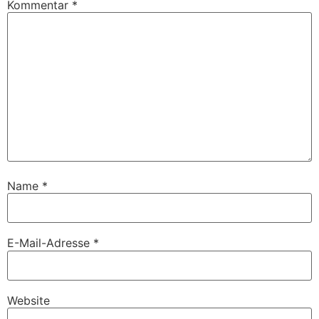
Kommentar
*
Name
*
E-Mail-Adresse
*
Website