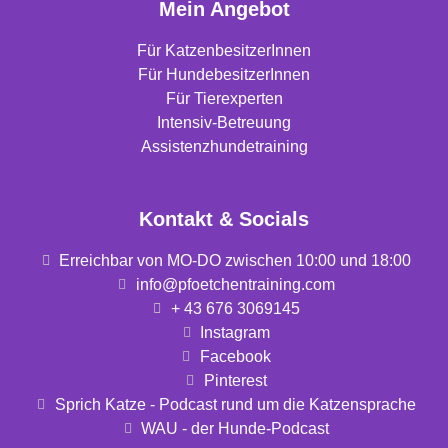
Mein Angebot
Für KatzenbesitzerInnen
Für HundebesitzerInnen
Für Tierexperten
Intensiv-Betreuung
Assistenzhundetraining
Kontakt & Socials
Erreichbar von MO-DO zwischen 10:00 und 18:00
info@pfoetchentraining.com
+ 43 676 3069145
Instagram
Facebook
Pinterest
Sprich Katze - Podcast rund um die Katzensprache
WAU - der Hunde-Podcast