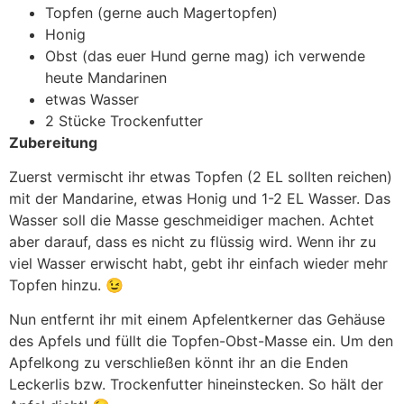
Topfen (gerne auch Magertopfen)
Honig
Obst (das euer Hund gerne mag) ich verwende
heute Mandarinen
etwas Wasser
2 Stücke Trockenfutter
Zubereitung
Zuerst vermischt ihr etwas Topfen (2 EL sollten reichen)
mit der Mandarine, etwas Honig und 1-2 EL Wasser. Das
Wasser soll die Masse geschmeidiger machen. Achtet
aber darauf, dass es nicht zu flüssig wird. Wenn ihr zu
viel Wasser erwischt habt, gebt ihr einfach wieder mehr
Topfen hinzu. 😉
Nun entfernt ihr mit einem Apfelentkerner das Gehäuse
des Apfels und füllt die Topfen-Obst-Masse ein. Um den
Apfelkong zu verschließen könnt ihr an die Enden
Leckerlis bzw. Trockenfutter hineinstecken. So hält der