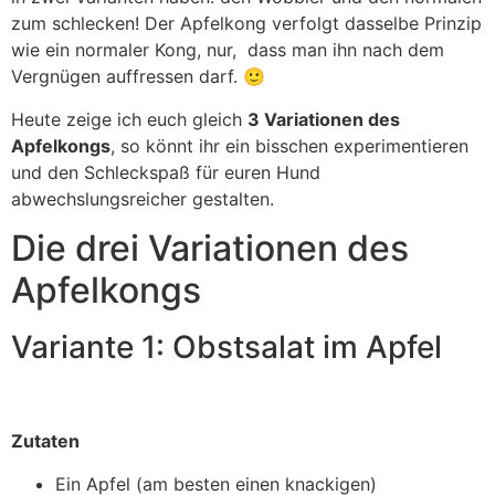
zum schlecken! Der Apfelkong verfolgt dasselbe Prinzip
wie ein normaler Kong, nur, dass man ihn nach dem
Vergnügen auffressen darf. 🙂
Heute zeige ich euch gleich
3 Variationen des
Apfelkongs
, so könnt ihr ein bisschen experimentieren
und den Schleckspaß für euren Hund
abwechslungsreicher gestalten.
Die drei Variationen des
Apfelkongs
Variante 1: Obstsalat im Apfel
Zutaten
Ein Apfel (am besten einen knackigen)