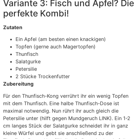
Variante 3: Fisch und Apfel? Die
perfekte Kombi!
Zutaten
Ein Apfel (am besten einen knackigen)
Topfen (gerne auch Magertopfen)
Thunfisch
Salatgurke
Petersilie
2 Stücke Trockenfutter
Zubereitung
Für den Thunfisch-Kong verrührt ihr ein wenig Topfen
mit dem Thunfisch. Eine halbe Thunfisch-Dose ist
maximal notwendig. Nun rührt ihr auch gleich die
Petersilie unter (hilft gegen Mundgeruch LINK). Ein 1-2
cm langes Stück der Salatgurke schneidet ihr in ganz
kleine Würfel und gebt sie anschließend zu der