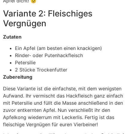
Apfel dicht! 😉
Variante 2: Fleischiges
Vergnügen
Zutaten
Ein Apfel (am besten einen knackigen)
Rinder- oder Putenhackfleisch
Petersilie
2 Stücke Trockenfutter
Zubereitung
Diese Variante ist die einfachste, mit dem wenigsten
Aufwand. Ihr vermischt das Hackfleisch ganz einfach
mit Petersilie und füllt die Masse anschließend in den
zuvor entkernten Apfel. Nun verschließt ihr den
Apfelkong wiederrum mit Leckerlis. Fertig ist das
fleischige Vergnügen für euren Vierbeiner!