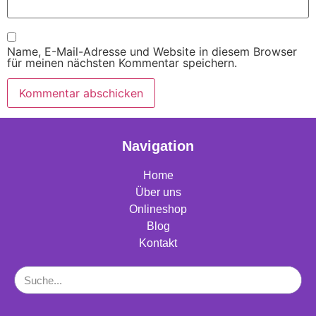
Name, E-Mail-Adresse und Website in diesem Browser
für meinen nächsten Kommentar speichern.
Navigation
Home
Über uns
Onlineshop
Blog
Kontakt