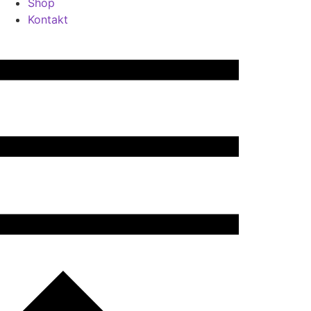
Shop
Kontakt