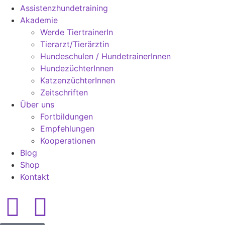
Assistenzhundetraining
Akademie
Werde TiertrainerIn
Tierarzt/Tierärztin
Hundeschulen / HundetrainerInnen
HundezüchterInnen
KatzenzüchterInnen
Zeitschriften
Über uns
Fortbildungen
Empfehlungen
Kooperationen
Blog
Shop
Kontakt