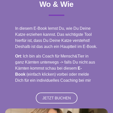
Wo & Wie
In diesem E-Book lernst Du, wie Du Deine
Katze erziehen kannst. Das wichtigste Tool
hierfür ist, dass Du Deine Katze verstehst!
Deshalb ist das auch ein Hauptteil im E-Book.
Ort
: Ich bin als Coach für Mensch&Tier in
ganz Kärnten unterwegs -> falls Du nicht aus
Kärnten kommst schau bei diesem
E-
Book
(einfach klicken) vorbei oder melde
Dich für ein individuelles Coaching bei mir
JETZT BUCHEN