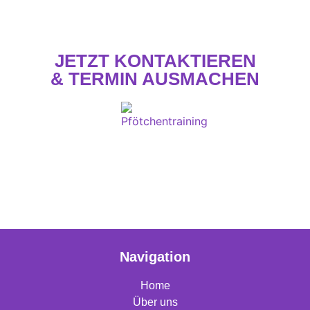
JETZT KONTAKTIEREN
& TERMIN AUSMACHEN
Navigation
Home
Über uns