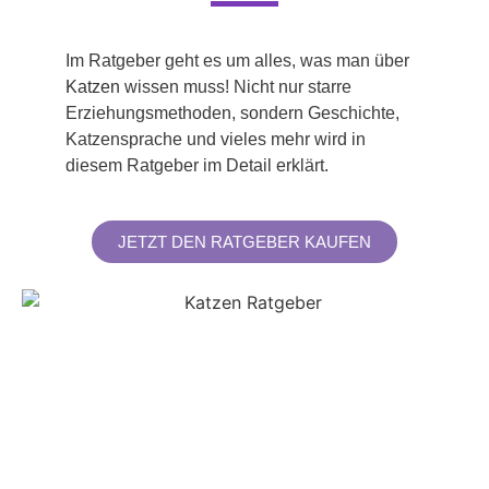
Im Ratgeber geht es um alles, was man über
Katzen
wissen muss! Nicht nur starre
Erziehungsmethoden, sondern Geschichte,
Katzensprache und vieles mehr wird in
diesem Ratgeber im Detail erklärt.
JETZT DEN RATGEBER KAUFEN