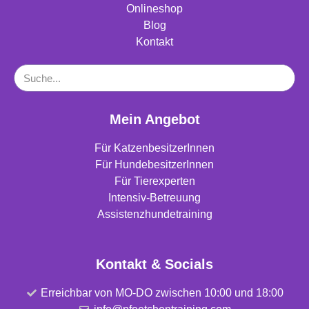
Onlineshop
Blog
Kontakt
Mein Angebot
Für KatzenbesitzerInnen
Für HundebesitzerInnen
Für Tierexperten
Intensiv-Betreuung
Assistenzhundetraining
Kontakt & Socials
Erreichbar von MO-DO zwischen 10:00 und 18:00