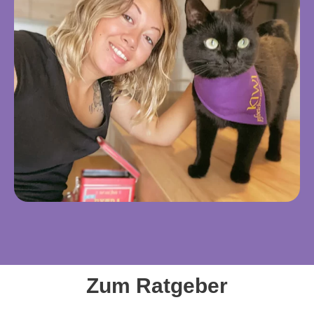
Zum Ratgeber