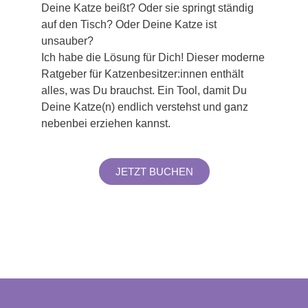
Deine Katze beißt? Oder sie springt ständig
auf den Tisch? Oder Deine Katze ist
unsauber?
Ich habe die Lösung für Dich!
Dieser moderne
Ratgeber für Katzenbesitzer:innen enthält
alles, was Du brauchst.
Ein Tool, damit Du
Deine Katze(n) endlich verstehst und ganz
nebenbei erziehen kannst.
JETZT BUCHEN