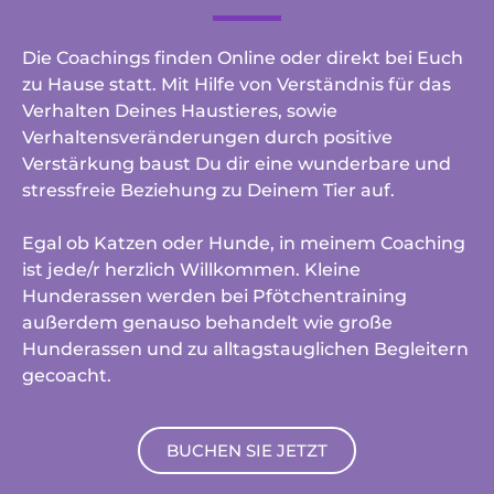
Die Coachings finden Online oder direkt bei Euch
zu Hause statt. Mit Hilfe von Verständnis für das
Verhalten Deines Haustieres, sowie
Verhaltensveränderungen durch positive
Verstärkung baust Du dir eine wunderbare und
stressfreie Beziehung zu Deinem Tier auf.
Egal ob Katzen oder Hunde, in meinem Coaching
ist jede/r herzlich Willkommen. Kleine
Hunderassen werden bei Pfötchentraining
außerdem genauso behandelt wie große
Hunderassen und zu alltagstauglichen Begleitern
gecoacht.
BUCHEN SIE JETZT