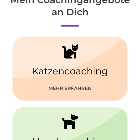
an Dich
Katzencoaching
MEHR ERFAHREN