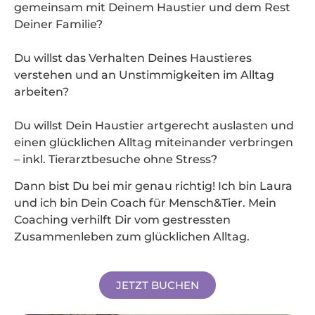
gemeinsam mit Deinem Haustier und dem Rest
Deiner Familie?
Du willst das Verhalten Deines Haustieres
verstehen und an Unstimmigkeiten im Alltag
arbeiten?
Du willst Dein Haustier artgerecht auslasten und
einen glücklichen Alltag miteinander verbringen
– inkl. Tierarztbesuche ohne Stress?
Dann bist Du bei mir genau richtig! Ich bin Laura
und ich bin Dein Coach für Mensch&Tier. Mein
Coaching verhilft Dir vom gestressten
Zusammenleben zum glücklichen Alltag.
JETZT BUCHEN