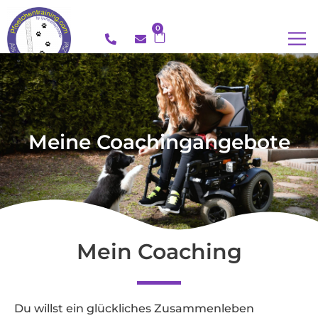
0
Meine Coachingangebote
Mein Coaching
Du willst ein glückliches Zusammenleben