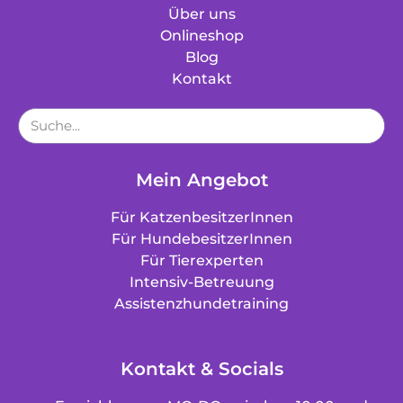
Über uns
Onlineshop
Blog
Kontakt
Mein Angebot
Für KatzenbesitzerInnen
Für HundebesitzerInnen
Für Tierexperten
Intensiv-Betreuung
Assistenzhundetraining
Kontakt & Socials