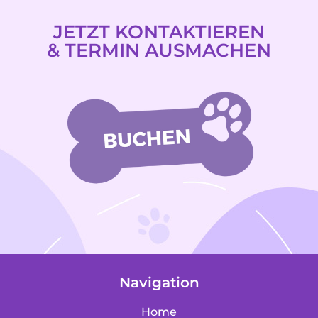
JETZT KONTAKTIEREN
& TERMIN AUSMACHEN
Navigation
Home