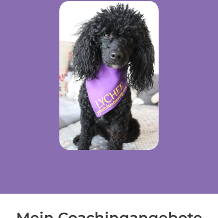
Mein Coachingangebote