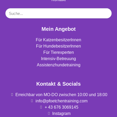
Mein Angebot
Für KatzenbesitzerInnen
Für HundebesitzerInnen
Für Tierexperten
Intensiv-Betreuung
Assistenzhundetraining
Kontakt & Socials
Erreichbar von MO-DO zwischen 10:00 und 18:00
info@pfoetchentraining.com
+ 43 676 3069145
Instagram