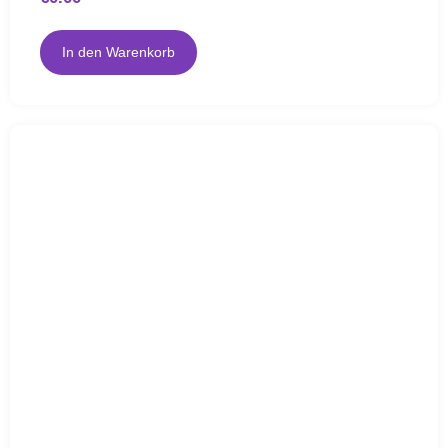
In den Warenkorb