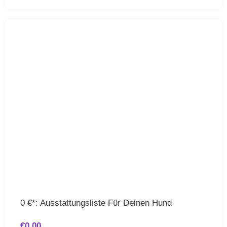
0 €*: Ausstattungsliste Für Deinen Hund
€
0.00