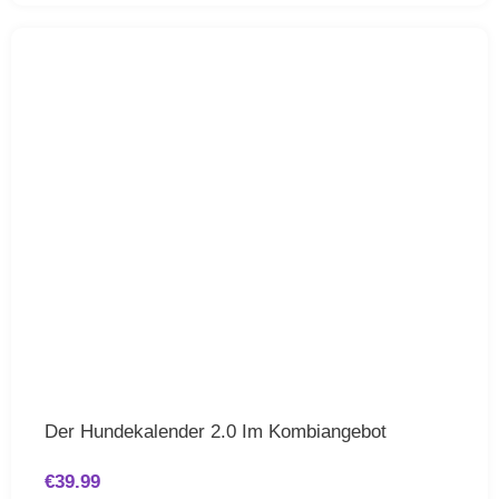
Der Hundekalender 2.0 Im Kombiangebot
€
39.99