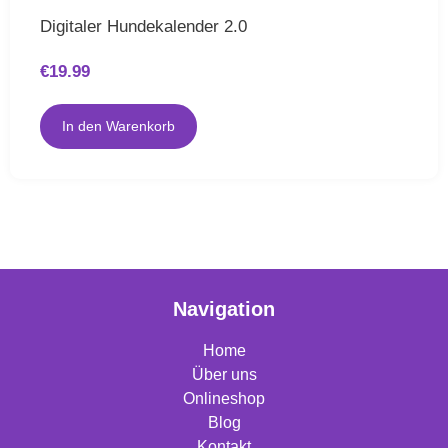
Digitaler Hundekalender 2.0
€
19.99
In den Warenkorb
Navigation
Home
Über uns
Onlineshop
Blog
Kontakt