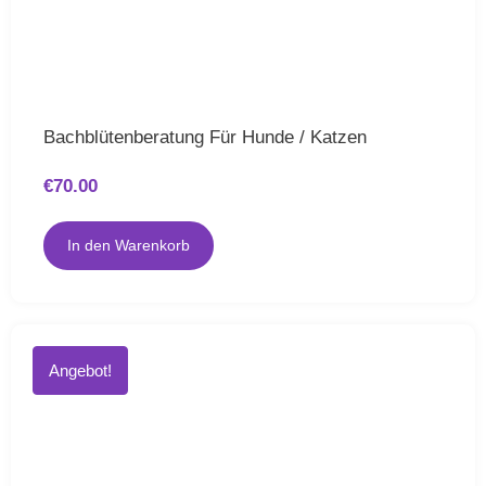
Bachblütenberatung Für Hunde / Katzen
€
70.00
In den Warenkorb
Angebot!