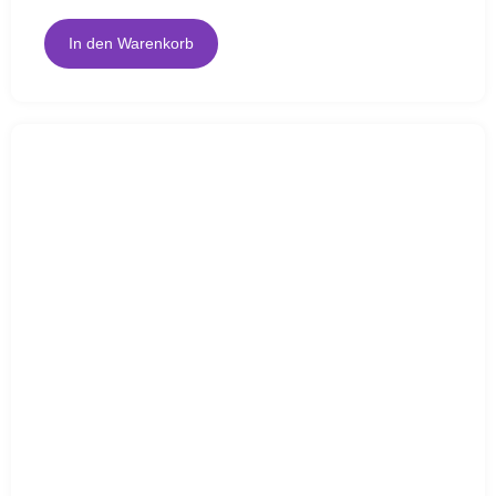
In den Warenkorb