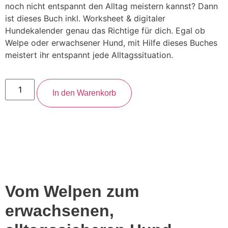
noch nicht entspannt den Alltag meistern kannst? Dann
ist dieses Buch inkl. Worksheet & digitaler
Hundekalender genau das Richtige für dich. Egal ob
Welpe oder erwachsener Hund, mit Hilfe dieses Buches
meistert ihr entspannt jede Alltagssituation.
In den Warenkorb
Vom Welpen zum
erwachsenen,