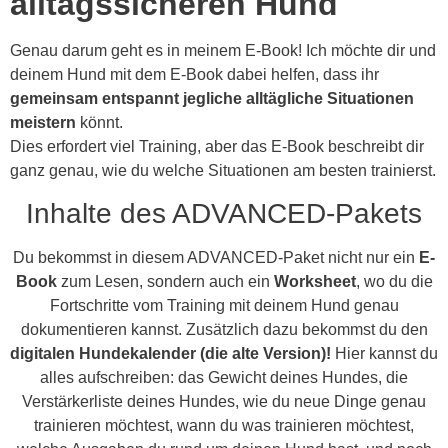
alltagssicheren Hund
Genau darum geht es in meinem E-Book! Ich möchte dir und
deinem Hund mit dem E-Book dabei helfen, dass ihr
gemeinsam entspannt jegliche alltägliche Situationen
meistern
könnt.
Dies erfordert viel Training, aber das E-Book beschreibt dir
ganz genau, wie du welche Situationen am besten trainierst.
Inhalte des ADVANCED-Pakets
Du bekommst in diesem ADVANCED-Paket nicht nur ein
E-
Book
zum Lesen, sondern auch ein
Worksheet
, wo du die
Fortschritte vom Training mit deinem Hund genau
dokumentieren kannst. Zusätzlich dazu bekommst du den
digitalen Hundekalender (die alte Version)!
Hier kannst du
alles aufschreiben: das Gewicht deines Hundes, die
Verstärkerliste deines Hundes, wie du neue Dinge genau
trainieren möchtest, wann du was trainieren möchtest,