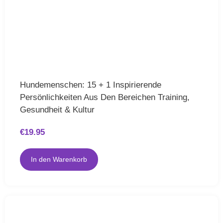
Hundemenschen: 15 + 1 Inspirierende
Persönlichkeiten Aus Den Bereichen Training,
Gesundheit & Kultur
€
19.95
In den Warenkorb