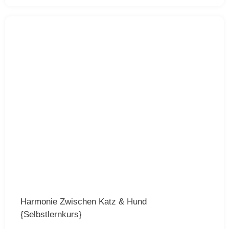
Harmonie Zwischen Katz & Hund
{Selbstlernkurs}