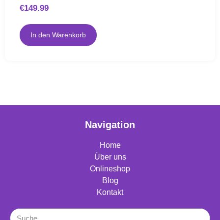
€
149.99
In den Warenkorb
Navigation
Home
Über uns
Onlineshop
Blog
Kontakt