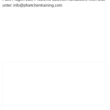
unter: info@pfoetchentraining.com