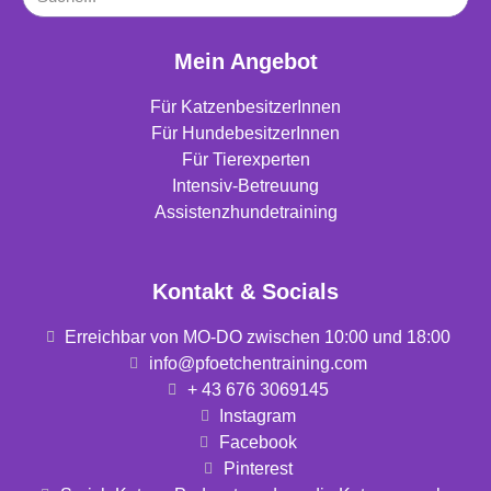
Mein Angebot
Für KatzenbesitzerInnen
Für HundebesitzerInnen
Für Tierexperten
Intensiv-Betreuung
Assistenzhundetraining
Kontakt & Socials
Erreichbar von MO-DO zwischen 10:00 und 18:00
info@pfoetchentraining.com
+ 43 676 3069145
Instagram
Facebook
Pinterest