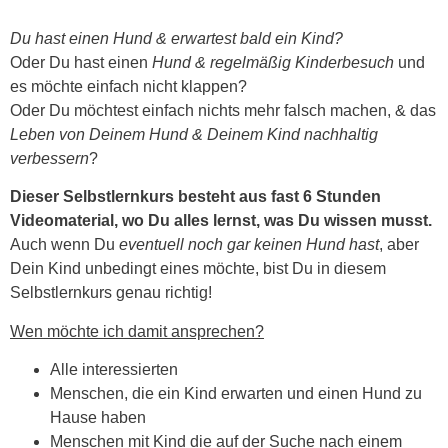
Du hast einen Hund & erwartest bald ein Kind?
Oder Du hast einen
Hund & regelmäßig Kinderbesuch
und
es möchte einfach nicht klappen?
Oder Du möchtest einfach nichts mehr falsch machen, & das
Leben von Deinem Hund & Deinem Kind nachhaltig
verbessern
?
Dieser Selbstlernkurs besteht aus fast 6 Stunden
Videomaterial, wo Du alles lernst, was Du wissen musst.
Auch wenn Du
eventuell noch gar keinen Hund hast
, aber
Dein Kind unbedingt eines möchte, bist Du in diesem
Selbstlernkurs genau richtig!
Wen möchte ich damit ansprechen?
Alle interessierten
Menschen, die ein Kind erwarten und einen Hund zu
Hause haben
Menschen mit Kind die auf der Suche nach einem