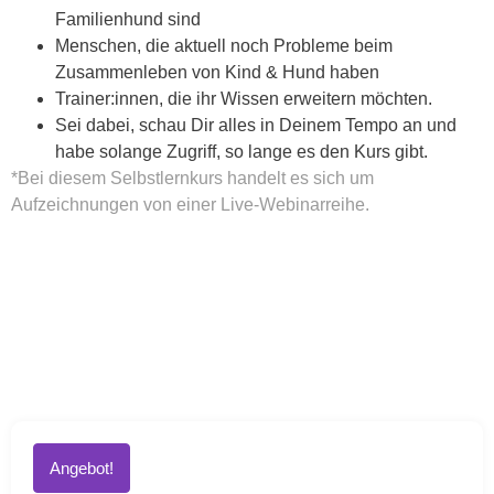
Familienhund sind
Menschen, die aktuell noch Probleme beim
Zusammenleben von Kind & Hund haben
Trainer:innen, die ihr Wissen erweitern möchten.
Sei dabei, schau Dir alles in Deinem Tempo an und
habe solange Zugriff, so lange es den Kurs gibt.
*Bei diesem Selbstlernkurs handelt es sich um
Aufzeichnungen von einer Live-Webinarreihe.
Angebot!