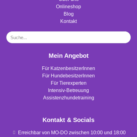
Onlineshop
Blog
Kontakt
Mein Angebot
Für KatzenbesitzerInnen
Für HundebesitzerInnen
Für Tierexperten
Intensiv-Betreuung
Assistenzhundetraining
Kontakt & Socials
Erreichbar von MO-DO zwischen 10:00 und 18:00