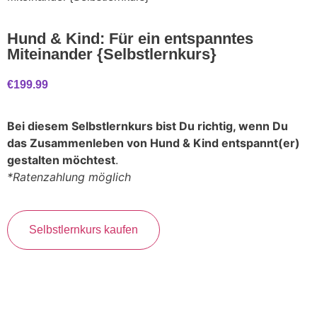
Hund & Kind: Für ein entspanntes
Miteinander {Selbstlernkurs}
€
199.99
Bei diesem Selbstlernkurs bist Du richtig, wenn Du
das Zusammenleben von Hund & Kind entspannt(er)
gestalten möchtest
.
*Ratenzahlung möglich
Selbstlernkurs kaufen