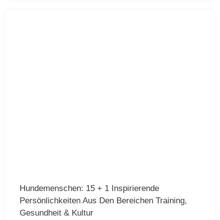
Hundemenschen: 15 + 1 Inspirierende
Persönlichkeiten Aus Den Bereichen Training,
Gesundheit & Kultur