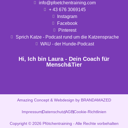
info@pfoetchentraining.com
+ 43 676 3069145
Instagram
Facebook
Pinterest
Sprich Katze - Podcast rund um die Katzensprache
WAU - der Hunde-Podcast
Hi, Ich bin Laura - Dein Coach für
Mensch&Tier
Amazing Concept & Webdesign by BRANDAMAZED
Impressum
Datenschutz
AGB
Cookie-Richtlinien
Copyright © 2026 Pfötchentraining - Alle Rechte vorbehalten