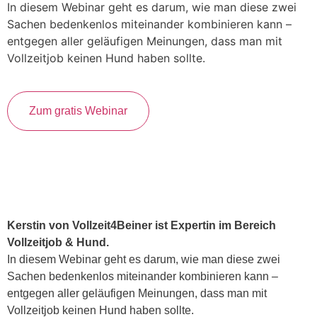
In diesem Webinar geht es darum, wie man diese zwei
Sachen bedenkenlos miteinander kombinieren kann –
entgegen aller geläufigen Meinungen, dass man mit
Vollzeitjob keinen Hund haben sollte.
Zum gratis Webinar
Kerstin von Vollzeit4Beiner ist Expertin im Bereich
Vollzeitjob & Hund.
In diesem Webinar geht es darum, wie man diese zwei
Sachen bedenkenlos miteinander kombinieren kann –
entgegen aller geläufigen Meinungen, dass man mit
Vollzeitjob keinen Hund haben sollte.