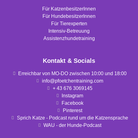
Für KatzenbesitzerInnen
Für HundebesitzerInnen
Für Tierexperten
Intensiv-Betreuung
Assistenzhundetraining
Kontakt & Socials
Erreichbar von MO-DO zwischen 10:00 und 18:00
info@pfoetchentraining.com
+ 43 676 3069145
Instagram
Facebook
Pinterest
Sprich Katze - Podcast rund um die Katzensprache
WAU - der Hunde-Podcast