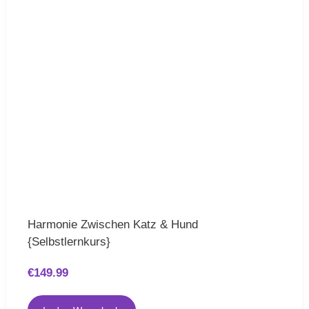
Harmonie Zwischen Katz & Hund
{Selbstlernkurs}
€
149.99