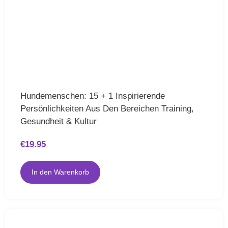
Hundemenschen: 15 + 1 Inspirierende
Persönlichkeiten Aus Den Bereichen Training,
Gesundheit & Kultur
€
19.95
In den Warenkorb