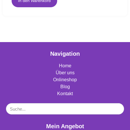
In den Warenkorb
Navigation
Home
Über uns
Onlineshop
Blog
Kontakt
Mein Angebot