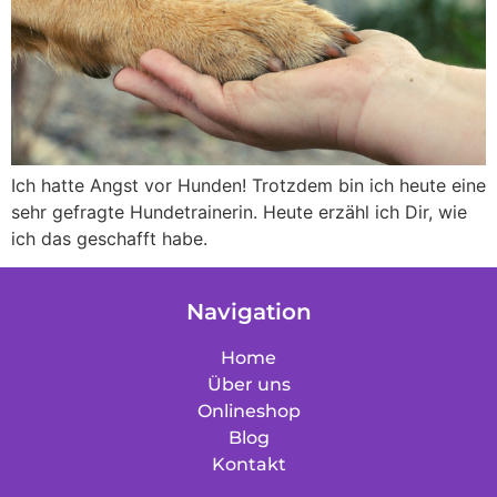
Ich hatte Angst vor Hunden! Trotzdem bin ich heute eine
sehr gefragte Hundetrainerin. Heute erzähl ich Dir, wie
ich das geschafft habe.
Navigation
Home
Über uns
Onlineshop
Blog
Kontakt