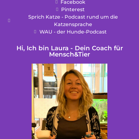
Facebook
Pinterest
Sprich Katze - Podcast rund um die
Katzensprache
WAU - der Hunde-Podcast
Hi, Ich bin Laura - Dein Coach für
Mensch&Tier