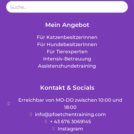
Mein Angebot
Für KatzenbesitzerInnen
Für HundebesitzerInnen
Für Tierexperten
Intensiv-Betreuung
Assistenzhundetraining
Kontakt & Socials
Erreichbar von MO-DO zwischen 10:00 und
18:00
info@pfoetchentraining.com
+ 43 676 3069145
Instagram