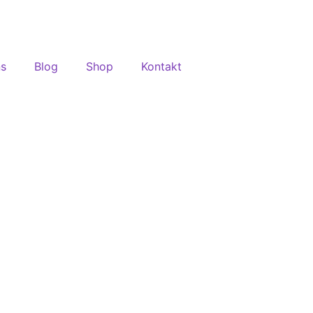
ns
Blog
Shop
Kontakt