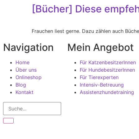
[Bücher] Diese empfeh
Frauchen liest gerne. Dazu zählen auch Büch
Navigation
Mein Angebot
Home
Für KatzenbesitzerInnen
Über uns
Für HundebesitzerInnen
Onlineshop
Für Tierexperten
Blog
Intensiv-Betreuung
Kontakt
Assistenzhundetraining