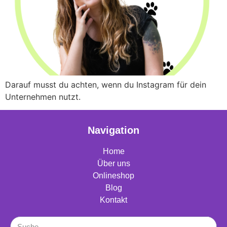
Darauf musst du achten, wenn du Instagram für dein
Unternehmen nutzt.
Navigation
Home
Über uns
Onlineshop
Blog
Kontakt