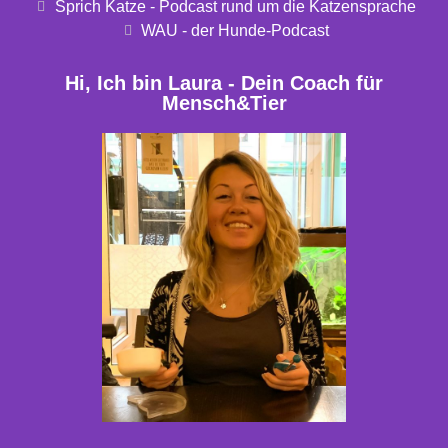
Sprich Katze - Podcast rund um die Katzensprache
WAU - der Hunde-Podcast
Hi, Ich bin Laura - Dein Coach für
Mensch&Tier