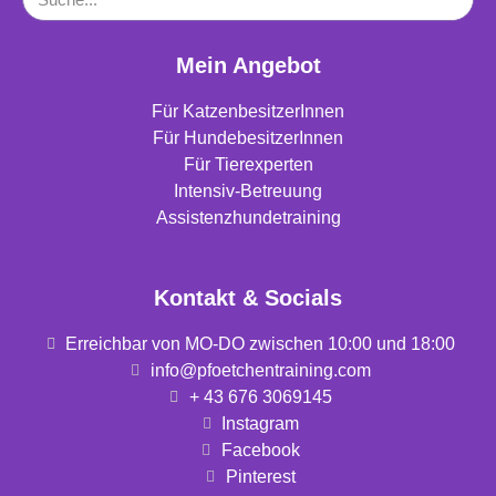
Mein Angebot
Für KatzenbesitzerInnen
Für HundebesitzerInnen
Für Tierexperten
Intensiv-Betreuung
Assistenzhundetraining
Kontakt & Socials
Erreichbar von MO-DO zwischen 10:00 und 18:00
info@pfoetchentraining.com
+ 43 676 3069145
Instagram
Facebook
Pinterest