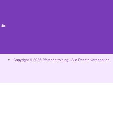
 die
Copyright © 2026 Pfötchentraining - Alle Rechte vorbehalten