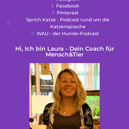
Facebook
Pinterest
Sprich Katze - Podcast rund um die
Katzensprache
WAU - der Hunde-Podcast
Hi, Ich bin Laura - Dein Coach für
Mensch&Tier