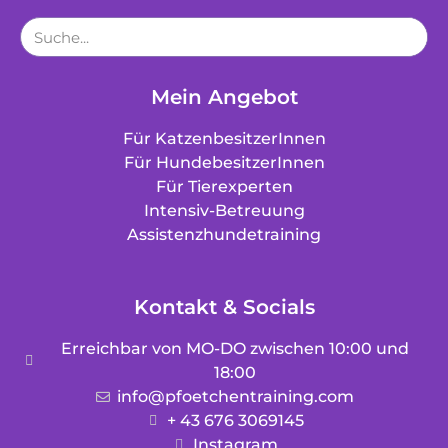
Mein Angebot
Für KatzenbesitzerInnen
Für HundebesitzerInnen
Für Tierexperten
Intensiv-Betreuung
Assistenzhundetraining
Kontakt & Socials
Erreichbar von MO-DO zwischen 10:00 und
18:00
info@pfoetchentraining.com
+ 43 676 3069145
Instagram