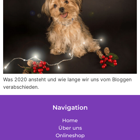
Was 2020 ansteht und wie lange wir uns vom Bloggen
verabschieden.
Navigation
Home
Über uns
Onlineshop