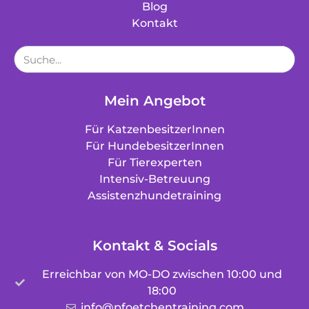
Blog
Kontakt
Mein Angebot
Für KatzenbesitzerInnen
Für HundebesitzerInnen
Für Tierexperten
Intensiv-Betreuung
Assistenzhundetraining
Kontakt & Socials
Erreichbar von MO-DO zwischen 10:00 und
18:00
info@pfoetchentraining.com