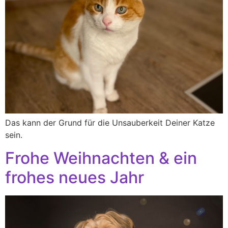
Das kann der Grund für die Unsauberkeit Deiner Katze
sein.
Frohe Weihnachten & ein
frohes neues Jahr