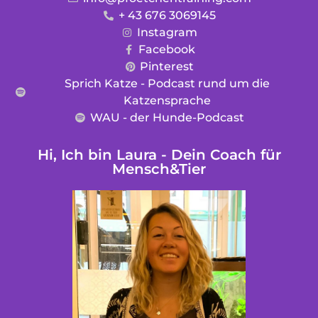
+ 43 676 3069145
Instagram
Facebook
Pinterest
Sprich Katze - Podcast rund um die
Katzensprache
WAU - der Hunde-Podcast
Hi, Ich bin Laura - Dein Coach für
Mensch&Tier