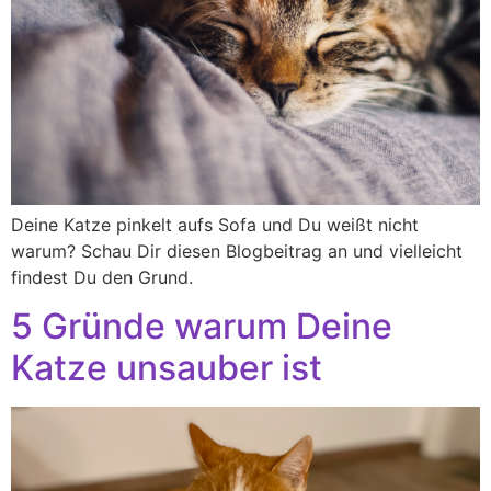
Deine Katze pinkelt aufs Sofa und Du weißt nicht
warum? Schau Dir diesen Blogbeitrag an und vielleicht
findest Du den Grund.
5 Gründe warum Deine
Katze unsauber ist