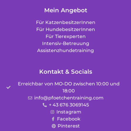
Mein Angebot
Für KatzenbesitzerInnen
Für HundebesitzerInnen
Für Tierexperten
Intensiv-Betreuung
Assistenzhundetraining
Kontakt & Socials
Erreichbar von MO-DO zwischen 10:00 und
18:00
info@pfoetchentraining.com
+ 43 676 3069145
Instagram
Facebook
Pinterest