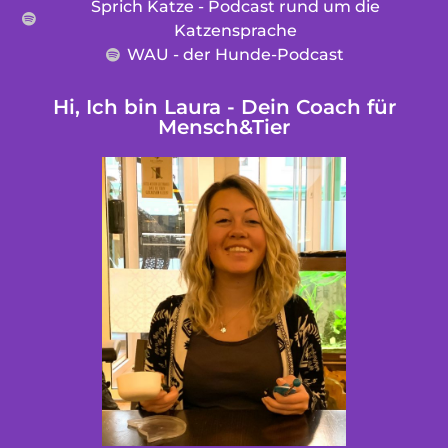
Sprich Katze - Podcast rund um die
Katzensprache
WAU - der Hunde-Podcast
Hi, Ich bin Laura - Dein Coach für
Mensch&Tier