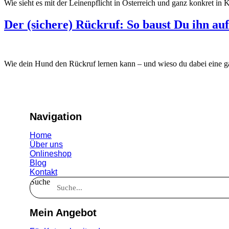
Wie sieht es mit der Leinenpflicht in Österreich und ganz konkret in K
Der (sichere) Rückruf: So baust Du ihn auf
Wie dein Hund den Rückruf lernen kann – und wieso du dabei eine gan
Navigation
Home
Über uns
Onlineshop
Blog
Kontakt
Suche
Mein Angebot