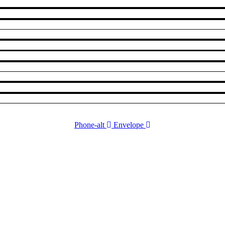
Phone-alt
Envelope