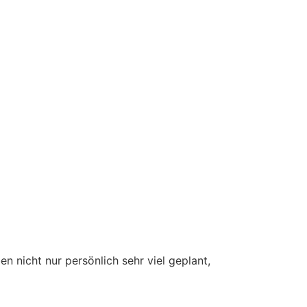
n nicht nur persönlich sehr viel geplant,