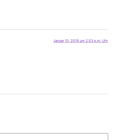
Januar 10, 2019 um 2:53 p.m. Uhr