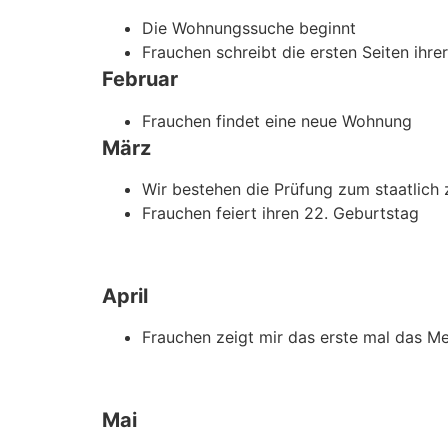
Die Wohnungssuche beginnt
Frauchen schreibt die ersten Seiten ihre
Februar
Frauchen findet eine neue Wohnung
März
Wir bestehen die Prüfung zum staatlich 
Frauchen feiert ihren 22. Geburtstag
April
Frauchen zeigt mir das erste mal das M
Mai