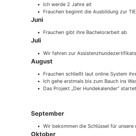
Ich werde 2 Jahre alt
Frauchen beginnt die Ausbildung zur 
Juni
Frauchen gibt ihre Bachelorarbeit ab
Juli
Wir fahren zur Assistenzhundezertifikat
August
Frauchen schließt laut online System i
Ich gehe erstmals bis zum Bauch ins Wa
Das Projekt „Der Hundekalender“ starte
September
Wir bekommen die Schlüssel für unser
Oktober