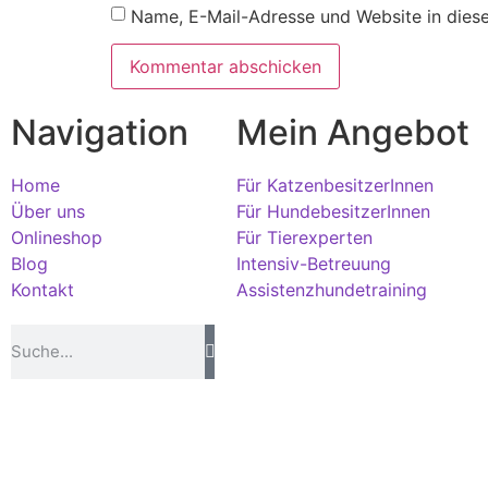
Name, E-Mail-Adresse und Website in dies
Navigation
Mein Angebot
Home
Für KatzenbesitzerInnen
Über uns
Für HundebesitzerInnen
Onlineshop
Für Tierexperten
Blog
Intensiv-Betreuung
Kontakt
Assistenzhundetraining