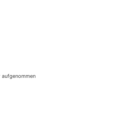
ter aufgenommen