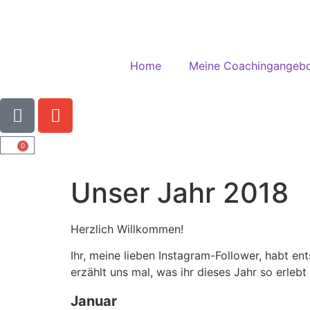
Home
Meine Coachingangeb
0
Unser Jahr 2018
Herzlich Willkommen!
Ihr, meine lieben Instagram-Follower, habt en
erzählt uns mal, was ihr dieses Jahr so erlebt
Januar