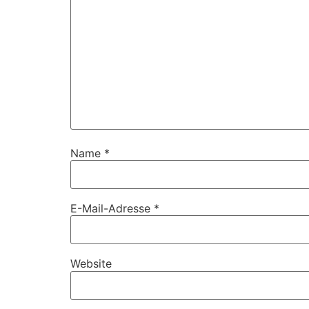
Name
*
E-Mail-Adresse
*
Website