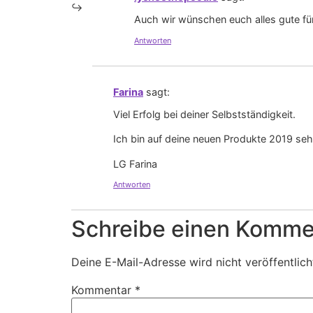
Auch wir wünschen euch alles gute f
Antworten
Farina
sagt:
Viel Erfolg bei deiner Selbstständigkeit.
Ich bin auf deine neuen Produkte 2019 seh
LG Farina
Antworten
Schreibe einen Komme
Deine E-Mail-Adresse wird nicht veröffentlich
Kommentar
*