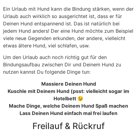
Ein Urlaub mit Hund kann die Bindung stärken, wenn der
Urlaub auch wirklich so ausgerichtet ist, dass er für
Deinen Hund entspannend ist. Das ist natürlich bei
jedem Hund anders! Der eine Hund möchte zum Beispiel
viele neue Gegenden erkunden, der andere, vielleicht
etwas ältere Hund, viel schlafen, usw.
Um den Urlaub auch noch richtig gut für den
Bindungsaufbau zwischen Dir und Deinem Hund zu
nutzen kannst Du folgende Dinge tun:
Massiere Deinen Hund
Kuschle mit Deinem Hund (psst: vielleicht sogar im
Hotelbett 😉
Mache Dinge, welche Deinem Hund Spaß machen
Lass Deinen Hund einfach mal frei laufen
Freilauf & Rückruf