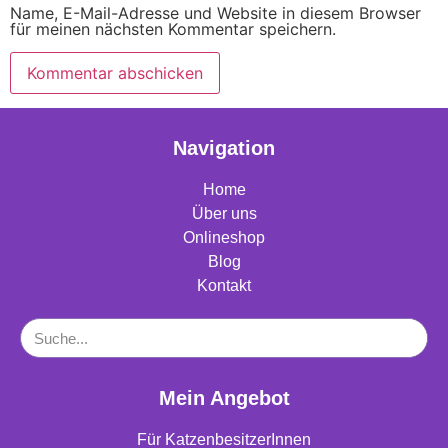
Name, E-Mail-Adresse und Website in diesem Browser
für meinen nächsten Kommentar speichern.
Navigation
Home
Über uns
Onlineshop
Blog
Kontakt
Mein Angebot
Für KatzenbesitzerInnen