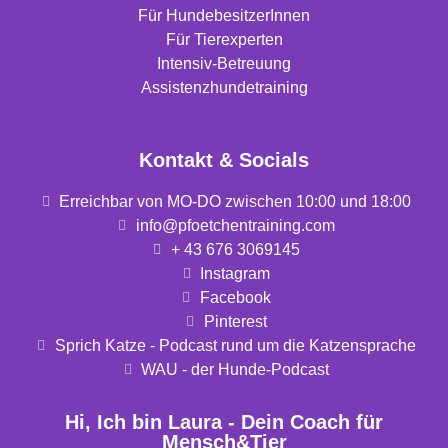
Für HundebesitzerInnen
Für Tierexperten
Intensiv-Betreuung
Assistenzhundetraining
Kontakt & Socials
Erreichbar von MO-DO zwischen 10:00 und 18:00
info@pfoetchentraining.com
+ 43 676 3069145
Instagram
Facebook
Pinterest
Sprich Katze - Podcast rund um die Katzensprache
WAU - der Hunde-Podcast
Hi, Ich bin Laura - Dein Coach für
Mensch&Tier