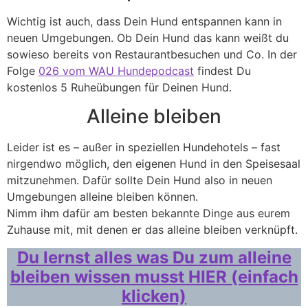
Wichtig ist auch, dass Dein Hund entspannen kann in
neuen Umgebungen. Ob Dein Hund das kann weißt du
sowieso bereits von Restaurantbesuchen und Co. In der
Folge
026 vom WAU Hundepodcast
findest Du
kostenlos 5 Ruheübungen für Deinen Hund.
Alleine bleiben
Leider ist es – außer in speziellen Hundehotels – fast
nirgendwo möglich, den eigenen Hund in den Speisesaal
mitzunehmen. Dafür sollte Dein Hund also in neuen
Umgebungen alleine bleiben können.
Nimm ihm dafür am besten bekannte Dinge aus eurem
Zuhause mit, mit denen er das alleine bleiben verknüpft.
Du lernst alles was Du zum alleine
bleiben wissen musst HIER (einfach
klicken)