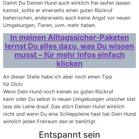
Damit Du Deinen Hund auch wirklich frei laufen lassen
kannst, sollte er einerseits einen guten Rückruf
beherrschen, andererseits auch keine Angst vor neuen
Umgebungen, Tieren, uvm. mehr haben.
In meinen Alltagssicher-Paketen
lernst Du alles dazu, was Du wissen
musst – für mehr Infos einfach
klicken
An dieser Stelle habe ich aber noch einen Tipp
für Dich:
Wenn Dein Hund noch keinen so guten Rückruf
kann oder Du selbst in neuen Umgebungen unsicher bist
lass die Leine drauf. Das stört Deinen Hund wirklich
nicht und wenn Du eine Schleppleine hast hat Dein Hund
wirklich jeden Freiraum den er benötigt.
Entspannt sein