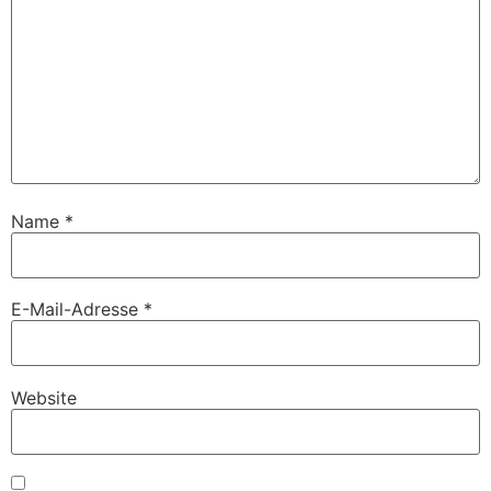
Name
*
E-Mail-Adresse
*
Website