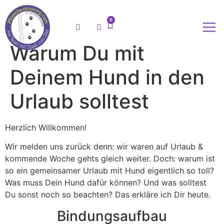
0
Warum Du mit
Meine
Deinem Hund in den
Urlaub solltest
Herzlich Willkommen!
Wir melden uns zurück denn: wir waren auf Urlaub &
kommende Woche gehts gleich weiter. Doch: warum ist
so ein gemeinsamer Urlaub mit Hund eigentlich so toll?
Was muss Dein Hund dafür können? Und was solltest
Du sonst noch so beachten? Das erkläre ich Dir heute.
Bindungsaufbau