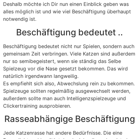
Deshalb möchte ich Dir nun einen Einblick geben was
alles möglich ist und wie viel Beschäftigung überhaupt
notwendig ist.
Beschäftigung bedeutet ..
Beschäftigung bedeutet nicht nur Spielen, sondern auch
gemeinsam Zeit verbringen. Viele Katzen sind außerdem
nur so semibegeistert, wenn sie ständig das Selbe
Spielzeug vor die Nase gesetzt bekommen. Das wird
natürlich irgendwann langweilig.
Es empfiehlt sich also, Abwechslung rein zu bekommen.
Spielzeuge sollten regelmäßig ausgewechselt werden,
außerdem sollte man auch Intelligenzspielzeuge und
Clickertraining ausprobieren.
Rasseabhängige Beschäftigung
Jede Katzenrasse hat andere Bedürfnisse. Die eine