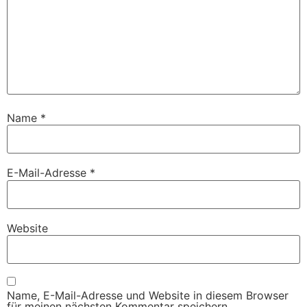
Name
*
E-Mail-Adresse
*
Website
Name, E-Mail-Adresse und Website in diesem Browser
für meinen nächsten Kommentar speichern.