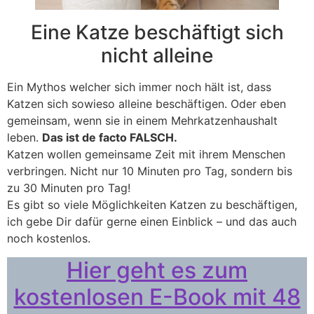
Eine Katze beschäftigt sich
nicht alleine
Ein Mythos welcher sich immer noch hält ist, dass
Katzen sich sowieso alleine beschäftigen. Oder eben
gemeinsam, wenn sie in einem Mehrkatzenhaushalt
leben.
Das ist de facto FALSCH.
Katzen wollen gemeinsame Zeit mit ihrem Menschen
verbringen. Nicht nur 10 Minuten pro Tag, sondern bis
zu 30 Minuten pro Tag!
Es gibt so viele Möglichkeiten Katzen zu beschäftigen,
ich gebe Dir dafür gerne einen Einblick – und das auch
noch kostenlos.
Hier geht es zum
kostenlosen E-Book mit 48