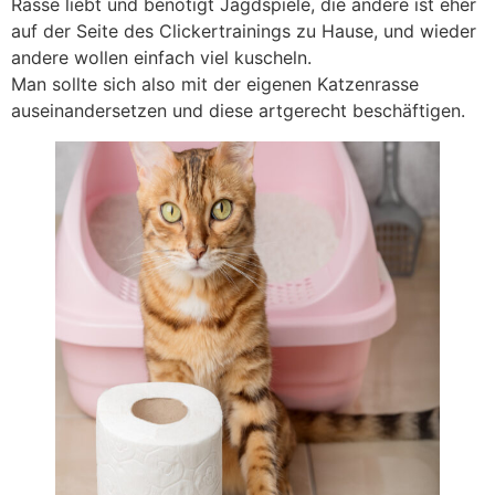
Rasse liebt und benötigt Jagdspiele, die andere ist eher
auf der Seite des Clickertrainings zu Hause, und wieder
andere wollen einfach viel kuscheln.
Man sollte sich also mit der eigenen Katzenrasse
auseinandersetzen und diese artgerecht beschäftigen.