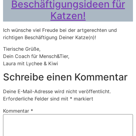
Beschäftigungsideen für
Katzen!
Ich wünsche viel Freude bei der artgerechten und
richtigen Beschäftigung Deiner Katze(n)!
Tierische Grüße,
Dein Coach für Mensch&Tier,
Laura mit Lychee & Kiwi
Schreibe einen Kommentar
Deine E-Mail-Adresse wird nicht veröffentlicht.
Erforderliche Felder sind mit
*
markiert
Kommentar
*