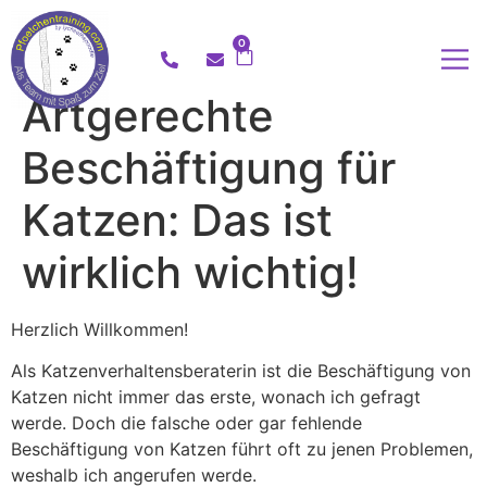
0
Artgerechte
Beschäftigung für
Katzen: Das ist
wirklich wichtig!
Herzlich Willkommen!
Als Katzenverhaltensberaterin ist die Beschäftigung von
Katzen nicht immer das erste, wonach ich gefragt
werde. Doch die falsche oder gar fehlende
Beschäftigung von Katzen führt oft zu jenen Problemen,
weshalb ich angerufen werde.