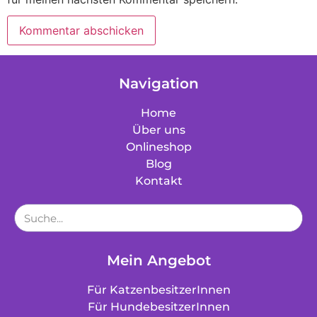
Navigation
Home
Über uns
Onlineshop
Blog
Kontakt
Mein Angebot
Für KatzenbesitzerInnen
Für HundebesitzerInnen