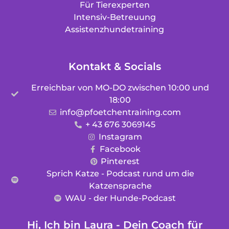
Für Tierexperten
Intensiv-Betreuung
Assistenzhundetraining
Kontakt & Socials
Erreichbar von MO-DO zwischen 10:00 und
18:00
info@pfoetchentraining.com
+ 43 676 3069145
Instagram
Facebook
Pinterest
Sprich Katze - Podcast rund um die
Katzensprache
WAU - der Hunde-Podcast
Hi, Ich bin Laura - Dein Coach für