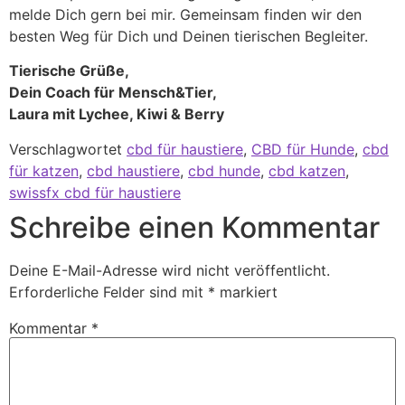
melde Dich gern bei mir. Gemeinsam finden wir den
besten Weg für Dich und Deinen tierischen Begleiter.
Tierische Grüße,
Dein Coach für Mensch&Tier,
Laura mit Lychee, Kiwi & Berry
Verschlagwortet
cbd für haustiere
,
CBD für Hunde
,
cbd
für katzen
,
cbd haustiere
,
cbd hunde
,
cbd katzen
,
swissfx cbd für haustiere
Schreibe einen Kommentar
Deine E-Mail-Adresse wird nicht veröffentlicht.
Erforderliche Felder sind mit
*
markiert
Kommentar
*