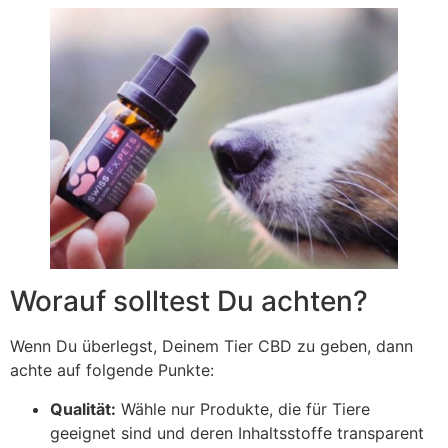
Worauf solltest Du achten?
Wenn Du überlegst, Deinem Tier CBD zu geben, dann
achte auf folgende Punkte:
Qualität:
Wähle nur Produkte, die für Tiere
geeignet sind und deren Inhaltsstoffe transparent