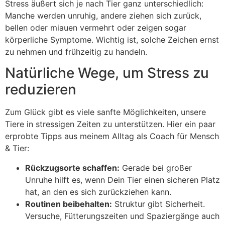
Stress äußert sich je nach Tier ganz unterschiedlich:
Manche werden unruhig, andere ziehen sich zurück,
bellen oder miauen vermehrt oder zeigen sogar
körperliche Symptome. Wichtig ist, solche Zeichen ernst
zu nehmen und frühzeitig zu handeln.
Natürliche Wege, um Stress zu
reduzieren
Zum Glück gibt es viele sanfte Möglichkeiten, unsere
Tiere in stressigen Zeiten zu unterstützen. Hier ein paar
erprobte Tipps aus meinem Alltag als Coach für Mensch
& Tier:
Rückzugsorte schaffen:
Gerade bei großer
Unruhe hilft es, wenn Dein Tier einen sicheren Platz
hat, an den es sich zurückziehen kann.
Routinen beibehalten:
Struktur gibt Sicherheit.
Versuche, Fütterungszeiten und Spaziergänge auch