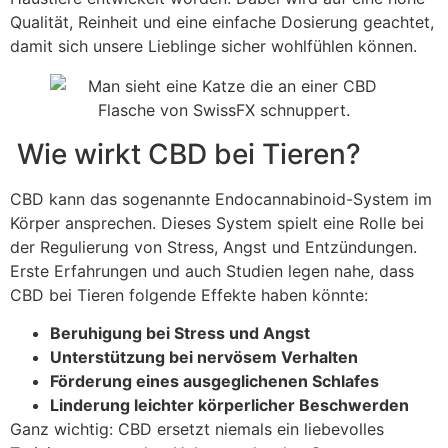
Qualität, Reinheit und eine einfache Dosierung geachtet,
damit sich unsere Lieblinge sicher wohlfühlen können.
Wie wirkt CBD bei Tieren?
CBD kann das sogenannte Endocannabinoid-System im
Körper ansprechen. Dieses System spielt eine Rolle bei
der Regulierung von Stress, Angst und Entzündungen.
Erste Erfahrungen und auch Studien legen nahe, dass
CBD bei Tieren folgende Effekte haben könnte:
Beruhigung bei Stress und Angst
Unterstützung bei nervösem Verhalten
Förderung eines ausgeglichenen Schlafes
Linderung leichter körperlicher Beschwerden
Ganz wichtig: CBD ersetzt niemals ein liebevolles