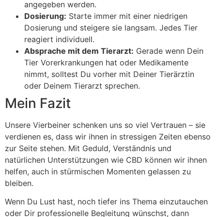
angegeben werden.
Dosierung:
Starte immer mit einer niedrigen
Dosierung und steigere sie langsam. Jedes Tier
reagiert individuell.
Absprache mit dem Tierarzt:
Gerade wenn Dein
Tier Vorerkrankungen hat oder Medikamente
nimmt, solltest Du vorher mit Deiner Tierärztin
oder Deinem Tierarzt sprechen.
Mein Fazit
Unsere Vierbeiner schenken uns so viel Vertrauen – sie
verdienen es, dass wir ihnen in stressigen Zeiten ebenso
zur Seite stehen. Mit Geduld, Verständnis und
natürlichen Unterstützungen wie CBD können wir ihnen
helfen, auch in stürmischen Momenten gelassen zu
bleiben.
Wenn Du Lust hast, noch tiefer ins Thema einzutauchen
oder Dir professionelle Begleitung wünschst, dann