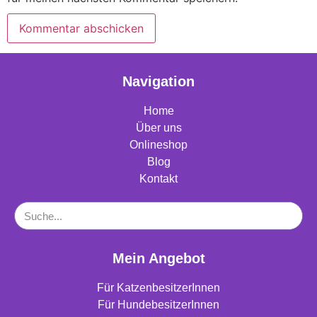
Navigation
Home
Über uns
Onlineshop
Blog
Kontakt
Mein Angebot
Für KatzenbesitzerInnen
Für HundebesitzerInnen