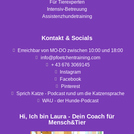
Für Tierexperten
Intensiv-Betreuung
Assistenzhundetraining
Kontakt & Socials
Erreichbar von MO-DO zwischen 10:00 und 18:00
info@pfoetchentraining.com
+ 43 676 3069145
Instagram
Facebook
Pinterest
Sprich Katze - Podcast rund um die Katzensprache
WAU - der Hunde-Podcast
Hi, Ich bin Laura - Dein Coach für
Mensch&Tier