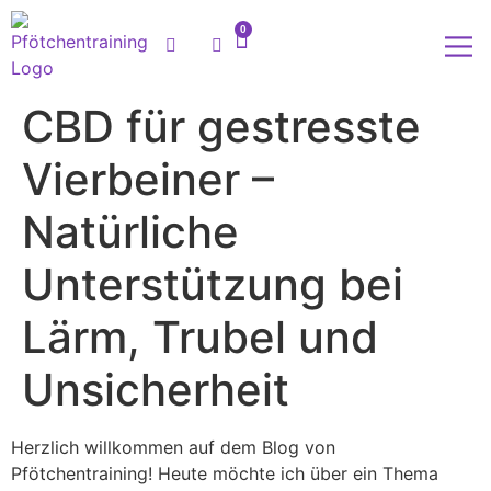
0
Meine
CBD für gestresste
Vierbeiner –
Natürliche
Unterstützung bei
Lärm, Trubel und
Unsicherheit
Herzlich willkommen auf dem Blog von
Pfötchentraining! Heute möchte ich über ein Thema