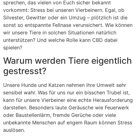
sprechen, das vielen von Euch sicher bekannt
vorkommt: Stress bei unseren Vierbeinern. Egal, ob
Silvester, Gewitter oder ein Umzug – plötzlich ist die
sonst so entspannte Fellnase verunsichert. Wie können
wir unsere Tiere in solchen Situationen natürlich
unterstützen? Und welche Rolle kann CBD dabei
spielen?
Warum werden Tiere eigentlich
gestresst?
Unsere Hunde und Katzen nehmen ihre Umwelt sehr
sensibel wahr. Was für uns nur ein bisschen Trubel ist,
kann für unsere Vierbeiner eine echte Herausforderung
darstellen. Besonders laute Geräusche wie Feuerwerk
oder Baustellenlärm, fremde Gerüche oder viele
unbekannte Menschen auf engem Raum können Stress
auslösen.