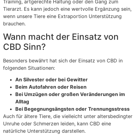
Training, artgerechte Haltung oder den Gang zum
Tierarzt. Es kann jedoch eine wertvolle Ergänzung sein,
wenn unsere Tiere eine Extraportion Unterstützung
brauchen.
Wann macht der Einsatz von
CBD Sinn?
Besonders bewährt hat sich der Einsatz von CBD in
folgenden Situationen:
An Silvester oder bei Gewitter
Beim Autofahren oder Reisen
Bei Umzügen oder großen Veränderungen im
Alltag
Bei Begegnungsängsten oder Trennungsstress
Auch für ältere Tiere, die vielleicht unter altersbedingter
Unruhe oder Schmerzen leiden, kann CBD eine
natürliche Unterstützung darstellen.