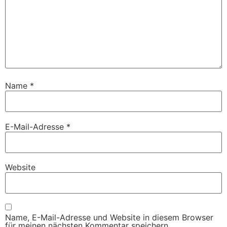
Name
*
E-Mail-Adresse
*
Website
Name, E-Mail-Adresse und Website in diesem Browser
für meinen nächsten Kommentar speichern.