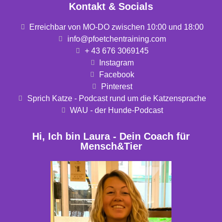
Kontakt & Socials
Erreichbar von MO-DO zwischen 10:00 und 18:00
info@pfoetchentraining.com
+ 43 676 3069145
Instagram
Facebook
Pinterest
Sprich Katze - Podcast rund um die Katzensprache
WAU - der Hunde-Podcast
Hi, Ich bin Laura - Dein Coach für
Mensch&Tier