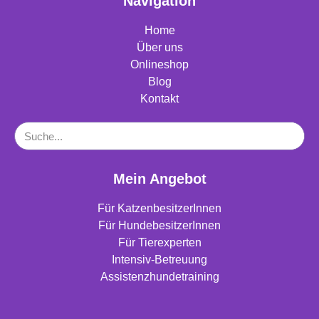
Navigation
Home
Über uns
Onlineshop
Blog
Kontakt
Mein Angebot
Für KatzenbesitzerInnen
Für HundebesitzerInnen
Für Tierexperten
Intensiv-Betreuung
Assistenzhundetraining