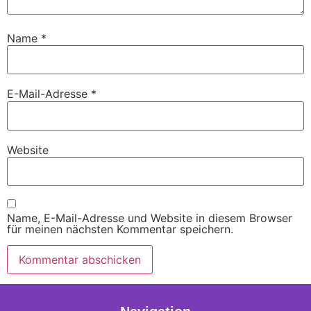
Name
*
E-Mail-Adresse
*
Website
Name, E-Mail-Adresse und Website in diesem Browser
für meinen nächsten Kommentar speichern.