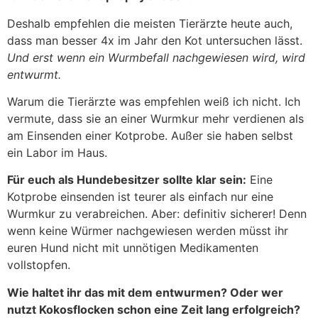
Deshalb empfehlen die meisten Tierärzte heute auch,
dass man besser 4x im Jahr den Kot untersuchen lässt.
Und erst wenn ein Wurmbefall nachgewiesen wird, wird
entwurmt.
Warum die Tierärzte was empfehlen weiß ich nicht. Ich
vermute, dass sie an einer Wurmkur mehr verdienen als
am Einsenden einer Kotprobe. Außer sie haben selbst
ein Labor im Haus.
Für euch als Hundebesitzer sollte klar sein:
Eine
Kotprobe einsenden ist teurer als einfach nur eine
Wurmkur zu verabreichen. Aber: definitiv sicherer! Denn
wenn keine Würmer nachgewiesen werden müsst ihr
euren Hund nicht mit unnötigen Medikamenten
vollstopfen.
Wie haltet ihr das mit dem entwurmen? Oder wer
nutzt Kokosflocken schon eine Zeit lang erfolgreich?