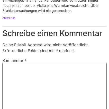
Ein wichtiges Thema, danke! Leider wird von Ärzten immer
noch einfach bei der Visite eine Wurmkur verabreicht. Über
Stuhluntersuchungen wird nie gesprochen.
Antworten
Schreibe einen Kommentar
Deine E-Mail-Adresse wird nicht veröffentlicht.
Erforderliche Felder sind mit
*
markiert
Kommentar
*