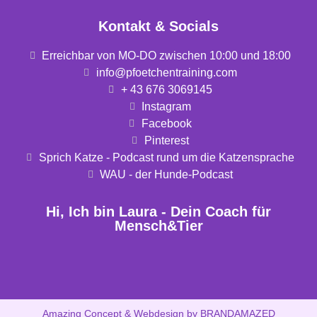
Kontakt & Socials
Erreichbar von MO-DO zwischen 10:00 und 18:00
info@pfoetchentraining.com
+ 43 676 3069145
Instagram
Facebook
Pinterest
Sprich Katze - Podcast rund um die Katzensprache
WAU - der Hunde-Podcast
Hi, Ich bin Laura - Dein Coach für
Mensch&Tier
Amazing Concept & Webdesign by BRANDAMAZED