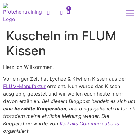
0
Meine
Kuscheln im FLUM
Kissen
Herzlich Willkommen!
Vor einiger Zeit hat Lychee & Kiwi ein Kissen aus der
FLUM-Manufaktur
erreicht. Nun wurde das Kissen
ausgiebig getestet und wir wollen euch heute mehr
davon erzählen.
Bei diesem Blogpost handelt es sich um
eine
bezahlte Kooperation
, allerdings gebe ich natürlich
trotzdem meine ehrliche Meinung wieder. Die
Kooperation wurde von
Karkalis Communications
organisiert.