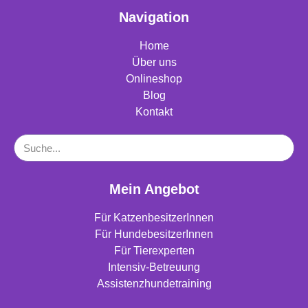
Navigation
Home
Über uns
Onlineshop
Blog
Kontakt
Mein Angebot
Für KatzenbesitzerInnen
Für HundebesitzerInnen
Für Tierexperten
Intensiv-Betreuung
Assistenzhundetraining