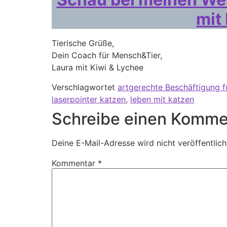
mit
Tierische Grüße,
Dein Coach für Mensch&Tier,
Laura mit Kiwi & Lychee
Verschlagwortet
artgerechte Beschäftigung f
laserpointer katzen
,
leben mit katzen
Schreibe einen Komme
Deine E-Mail-Adresse wird nicht veröffentlich
Kommentar
*