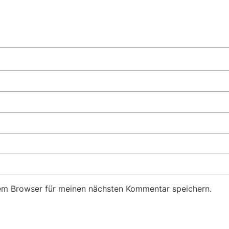
em Browser für meinen nächsten Kommentar speichern.