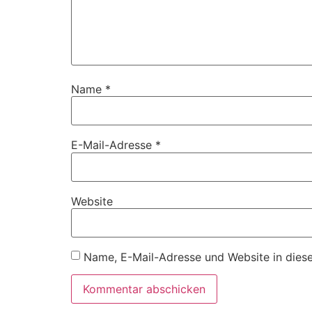
Name
*
E-Mail-Adresse
*
Website
Name, E-Mail-Adresse und Website in dies