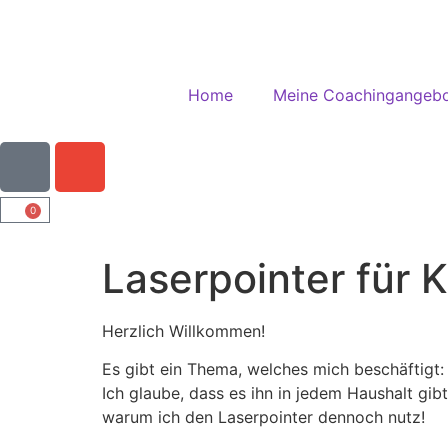
Home
Meine Coachingangeb
0
Laserpointer für 
Herzlich Willkommen!
Es gibt ein Thema, welches mich beschäftigt
Ich glaube, dass es ihn in jedem Haushalt gibt
warum ich den Laserpointer dennoch nutz!