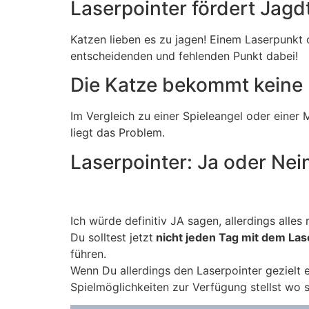
Laserpointer fördert Jagd
Katzen lieben es zu jagen! Einem Laserpunkt
entscheidenden und fehlenden Punkt dabei!
Die Katze bekommt keine 
Im Vergleich zu einer Spieleangel oder einer 
liegt das Problem.
Laserpointer: Ja oder Nei
Ich würde definitiv JA sagen, allerdings alles
Du solltest jetzt
nicht jeden Tag mit dem Las
führen.
Wenn Du allerdings den Laserpointer gezielt 
Spielmöglichkeiten zur Verfügung stellst wo s