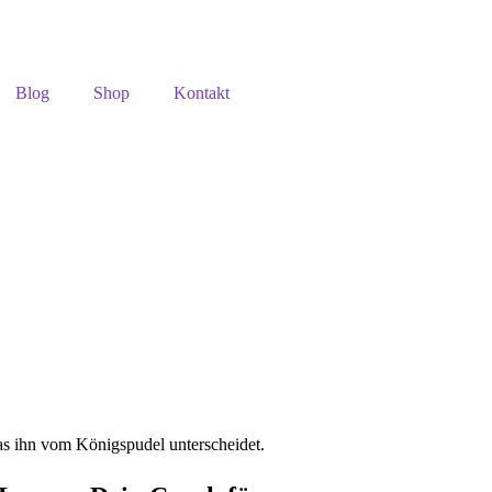
Blog
Shop
Kontakt
was ihn vom Königspudel unterscheidet.