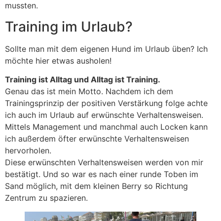
mussten.
Training im Urlaub?
Sollte man mit dem eigenen Hund im Urlaub üben? Ich
möchte hier etwas ausholen!
Training ist Alltag und Alltag ist Training.
Genau das ist mein Motto. Nachdem ich dem
Trainingsprinzip der positiven Verstärkung folge achte
ich auch im Urlaub auf erwünschte Verhaltensweisen.
Mittels Management und manchmal auch Locken kann
ich außerdem öfter erwünschte Verhaltensweisen
hervorholen.
Diese erwünschten Verhaltensweisen werden von mir
bestätigt. Und so war es nach einer runde Toben im
Sand möglich, mit dem kleinen Berry so Richtung
Zentrum zu spazieren.