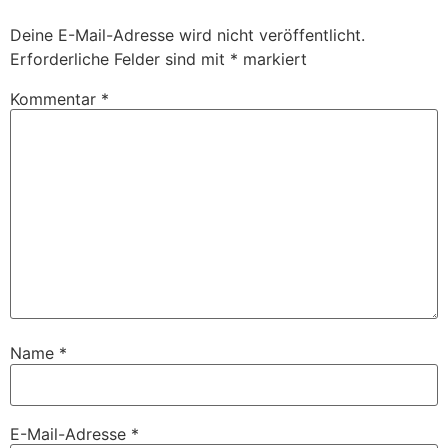
Deine E-Mail-Adresse wird nicht veröffentlicht.
Erforderliche Felder sind mit
*
markiert
Kommentar
*
Name
*
E-Mail-Adresse
*