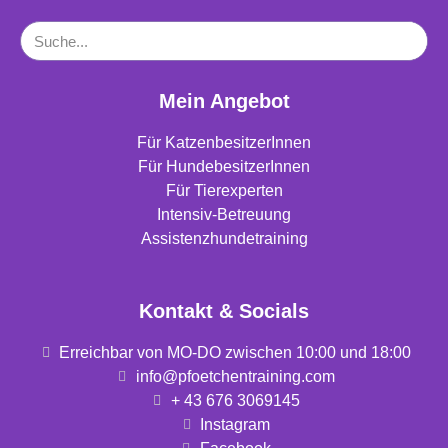
Mein Angebot
Für KatzenbesitzerInnen
Für HundebesitzerInnen
Für Tierexperten
Intensiv-Betreuung
Assistenzhundetraining
Kontakt & Socials
Erreichbar von MO-DO zwischen 10:00 und 18:00
info@pfoetchentraining.com
+ 43 676 3069145
Instagram