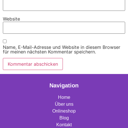
Website
Name, E-Mail-Adresse und Website in diesem Browser
für meinen nächsten Kommentar speichern.
Navigation
Home
Über uns
Onlineshop
Blog
Kontakt