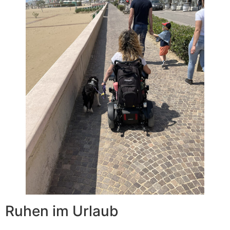
Ruhen im Urlaub