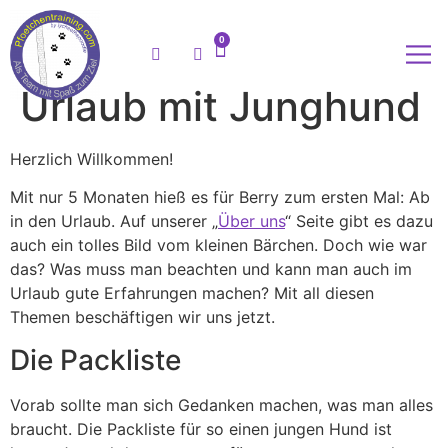
0
Urlaub mit Junghund
Meine
Herzlich Willkommen!
Mit nur 5 Monaten hieß es für Berry zum ersten Mal: Ab
in den Urlaub. Auf unserer „
Über uns
“ Seite gibt es dazu
auch ein tolles Bild vom kleinen Bärchen. Doch wie war
das? Was muss man beachten und kann man auch im
Urlaub gute Erfahrungen machen? Mit all diesen
Themen beschäftigen wir uns jetzt.
Die Packliste
Vorab sollte man sich Gedanken machen, was man alles
braucht. Die Packliste für so einen jungen Hund ist