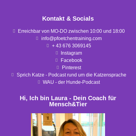
Kontakt & Socials
Erreichbar von MO-DO zwischen 10:00 und 18:00
info@pfoetchentraining.com
+ 43 676 3069145
Instagram
Facebook
Pinterest
Sprich Katze - Podcast rund um die Katzensprache
WAU - der Hunde-Podcast
Hi, Ich bin Laura - Dein Coach für
Mensch&Tier