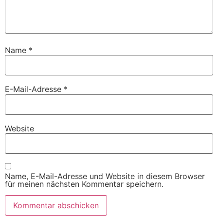
Name
*
E-Mail-Adresse
*
Website
Name, E-Mail-Adresse und Website in diesem Browser
für meinen nächsten Kommentar speichern.