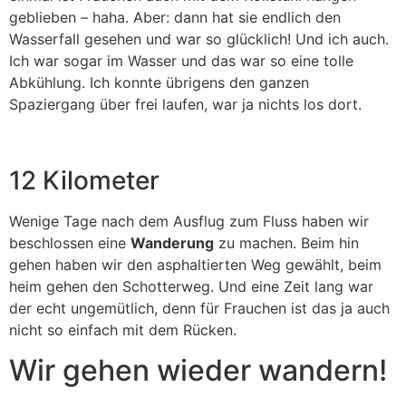
geblieben – haha. Aber: dann hat sie endlich den
Wasserfall gesehen und war so glücklich! Und ich auch.
Ich war sogar im Wasser und das war so eine tolle
Abkühlung. Ich konnte übrigens den ganzen
Spaziergang über frei laufen, war ja nichts los dort.
12 Kilometer
Wenige Tage nach dem Ausflug zum Fluss haben wir
beschlossen eine
Wanderung
zu machen. Beim hin
gehen haben wir den asphaltierten Weg gewählt, beim
heim gehen den Schotterweg. Und eine Zeit lang war
der echt ungemütlich, denn für Frauchen ist das ja auch
nicht so einfach mit dem Rücken.
Wir gehen wieder wandern!