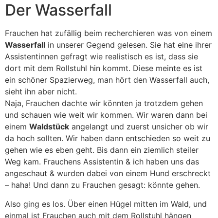
Der Wasserfall
Frauchen hat zufällig beim recherchieren was von einem
Wasserfall
in unserer Gegend gelesen. Sie hat eine ihrer
Assistentinnen gefragt wie realistisch es ist, dass sie
dort mit dem Rollstuhl hin kommt. Diese meinte es ist
ein schöner Spazierweg, man hört den Wasserfall auch,
sieht ihn aber nicht.
Naja, Frauchen dachte wir könnten ja trotzdem gehen
und schauen wie weit wir kommen. Wir waren dann bei
einem
Waldstück
angelangt und zuerst unsicher ob wir
da hoch sollten. Wir haben dann entschieden so weit zu
gehen wie es eben geht. Bis dann ein ziemlich steiler
Weg kam. Frauchens Assistentin & ich haben uns das
angeschaut & wurden dabei von einem Hund erschreckt
– haha! Und dann zu Frauchen gesagt: könnte gehen.
Also ging es los. Über einen Hügel mitten im Wald, und
einmal ist Frauchen auch mit dem Rollstuhl hängen