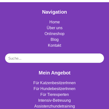
Navigation
Home
Über uns
Onlineshop
Blog
Kontakt
Mein Angebot
Für KatzenbesitzerInnen
Für HundebesitzerInnen
Für Tierexperten
Intensiv-Betreuung
Assistenzhundetraining