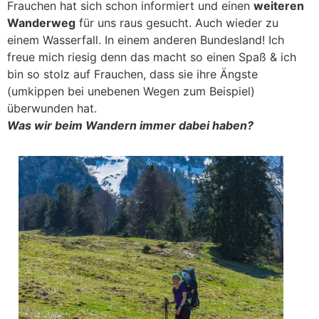
Frauchen hat sich schon informiert und einen
weiteren
Wanderweg
für uns raus gesucht. Auch wieder zu
einem Wasserfall. In einem anderen Bundesland! Ich
freue mich riesig denn das macht so einen Spaß & ich
bin so stolz auf Frauchen, dass sie ihre Ängste
(umkippen bei unebenen Wegen zum Beispiel)
überwunden hat.
Was wir beim Wandern immer dabei haben?