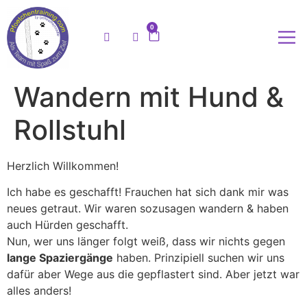
0
Meine
Wandern mit Hund &
Rollstuhl
Herzlich Willkommen!
Ich habe es geschafft! Frauchen hat sich dank mir was
neues getraut. Wir waren sozusagen wandern & haben
auch Hürden geschafft.
Nun, wer uns länger folgt weiß, dass wir nichts gegen
lange Spaziergänge
haben. Prinzipiell suchen wir uns
dafür aber Wege aus die gepflastert sind. Aber jetzt war
alles anders!