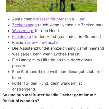
Ausreichend
Wasser für Mensch & Hund
Zeckenzange
(auch wenn Lychee nie Zecken hat)
Wassernapf
für den Hund
Kühldecke
für den Hund (zumindest im Sommer)
Kleine
Erste-Hilfe-Tasche
Die Assistenzhundekennzeichnung damit niemand
was sagen kann wenn Lychee frei ist
Ein Handy zum Hilfe holen falls doch etwas
passiert
Eine Biothane-Leine weil man diese gut säubern
kann
Futter für den Hund, denn wandern ist
anstrengend.
So und nun mal Butter bei die Fische: geht ihr mit
Rollstuhl wandern?