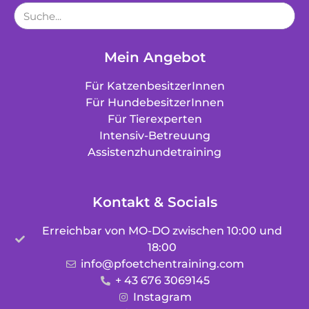
Mein Angebot
Für KatzenbesitzerInnen
Für HundebesitzerInnen
Für Tierexperten
Intensiv-Betreuung
Assistenzhundetraining
Kontakt & Socials
Erreichbar von MO-DO zwischen 10:00 und
18:00
info@pfoetchentraining.com
+ 43 676 3069145
Instagram