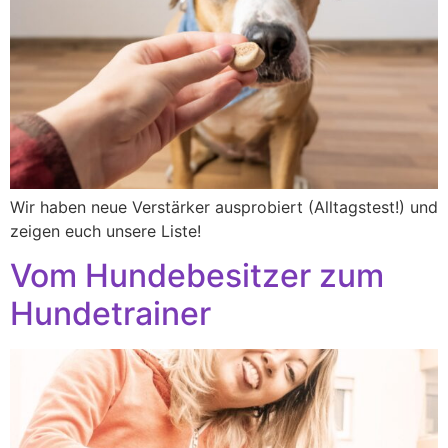
Wir haben neue Verstärker ausprobiert (Alltagstest!) und
zeigen euch unsere Liste!
Vom Hundebesitzer zum
Hundetrainer