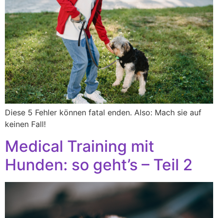
Diese 5 Fehler können fatal enden. Also: Mach sie auf
keinen Fall!
Medical Training mit
Hunden: so geht’s – Teil 2