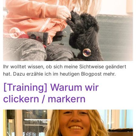
Ihr wolltet wissen, ob sich meine Sichtweise geändert
hat. Dazu erzähle ich im heutigen Blogpost mehr.
[Training] Warum wir
clickern / markern