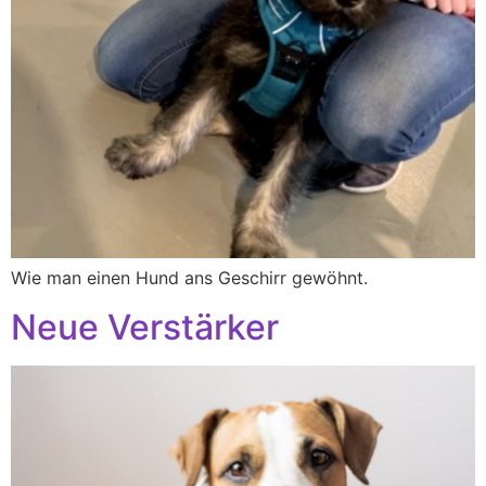
Wie man einen Hund ans Geschirr gewöhnt.
Neue Verstärker