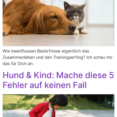
Wie beeinflussen Bedürfnisse eigentlich das
Zusammenleben und den Trainingserfolg? Ich schau mir
das für Dich an.
Hund & Kind: Mache diese 5
Fehler auf keinen Fall