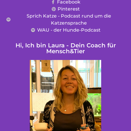
Facebook
Pinterest
Sprich Katze - Podcast rund um die
Katzensprache
WAU - der Hunde-Podcast
Hi, Ich bin Laura - Dein Coach für
Mensch&Tier