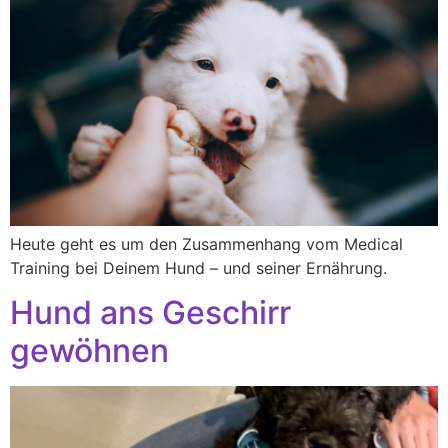
Heute geht es um den Zusammenhang vom Medical
Training bei Deinem Hund – und seiner Ernährung.
Hund ans Geschirr
gewöhnen