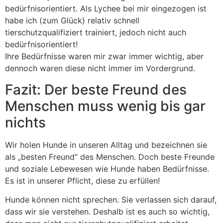
bedürfnisorientiert. Als Lychee bei mir eingezogen ist
habe ich (zum Glück) relativ schnell
tierschutzqualifiziert trainiert, jedoch nicht auch
bedürfnisorientiert!
Ihre Bedürfnisse waren mir zwar immer wichtig, aber
dennoch waren diese nicht immer im Vordergrund.
Fazit: Der beste Freund des
Menschen muss wenig bis gar
nichts
Wir holen Hunde in unseren Alltag und bezeichnen sie
als „besten Freund“ des Menschen. Doch beste Freunde
und soziale Lebewesen wie Hunde haben Bedürfnisse.
Es ist in unserer Pflicht, diese zu erfüllen!
Hunde können nicht sprechen. Sie verlassen sich darauf,
dass wir sie verstehen. Deshalb ist es auch so wichtig,