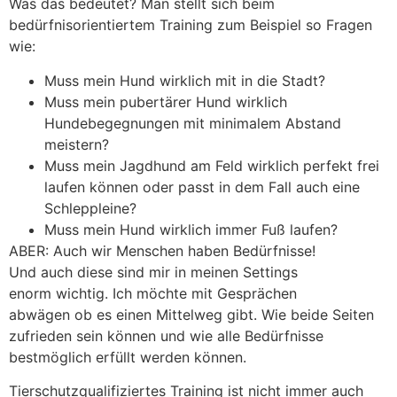
Was das bedeutet? Man stellt sich beim
bedürfnisorientiertem Training zum Beispiel so Fragen
wie:
Muss mein Hund wirklich mit in die Stadt?
Muss mein pubertärer Hund wirklich
Hundebegegnungen mit minimalem Abstand
meistern?
Muss mein Jagdhund am Feld wirklich perfekt frei
laufen können oder passt in dem Fall auch eine
Schleppleine?
Muss mein Hund wirklich immer Fuß laufen?
ABER: Auch wir Menschen haben Bedürfnisse!
Und auch diese sind mir in meinen Settings
enorm wichtig. Ich möchte mit Gesprächen
abwägen ob es einen Mittelweg gibt. Wie beide Seiten
zufrieden sein können und wie alle Bedürfnisse
bestmöglich erfüllt werden können.
Tierschutzqualifiziertes Training ist nicht immer auch