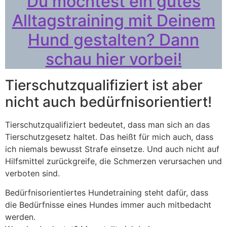
Du möchtest ein gutes
Alltagstraining mit Deinem
Hund gestalten? Dann
schau hier vorbei!
Tierschutzqualifiziert ist aber
nicht auch bedürfnisorientiert!
Tierschutzqualifiziert bedeutet, dass man sich an das
Tierschutzgesetz haltet. Das heißt für mich auch, dass
ich niemals bewusst Strafe einsetze. Und auch nicht auf
Hilfsmittel zurückgreife, die Schmerzen verursachen und
verboten sind.
Bedürfnisorientiertes Hundetraining steht dafür, dass
die Bedürfnisse eines Hundes immer auch mitbedacht
werden.