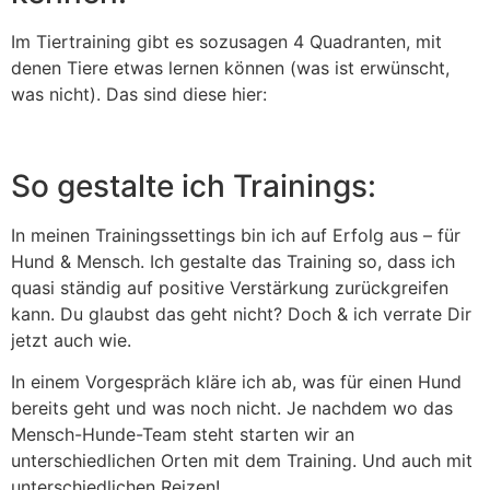
Im Tiertraining gibt es sozusagen 4 Quadranten, mit
denen Tiere etwas lernen können (was ist erwünscht,
was nicht). Das sind diese hier:
So gestalte ich Trainings:
In meinen Trainingssettings bin ich auf Erfolg aus – für
Hund & Mensch. Ich gestalte das Training so, dass ich
quasi ständig auf positive Verstärkung zurückgreifen
kann. Du glaubst das geht nicht? Doch & ich verrate Dir
jetzt auch wie.
In einem Vorgespräch kläre ich ab, was für einen Hund
bereits geht und was noch nicht. Je nachdem wo das
Mensch-Hunde-Team steht starten wir an
unterschiedlichen Orten mit dem Training. Und auch mit
unterschiedlichen Reizen!