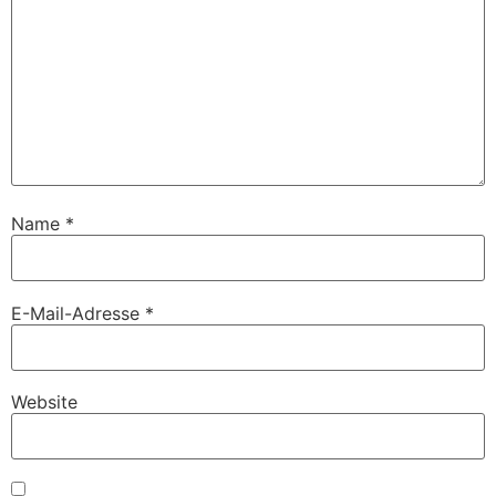
Name
*
E-Mail-Adresse
*
Website