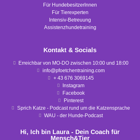
Für HundebesitzerInnen
Für Tierexperten
Intensiv-Betreuung
Assistenzhundetraining
Kontakt & Socials
Erreichbar von MO-DO zwischen 10:00 und 18:00
info@pfoetchentraining.com
+ 43 676 3069145
Instagram
Facebook
Pinterest
Sprich Katze - Podcast rund um die Katzensprache
WAU - der Hunde-Podcast
Hi, Ich bin Laura - Dein Coach für
Mensch&Tier