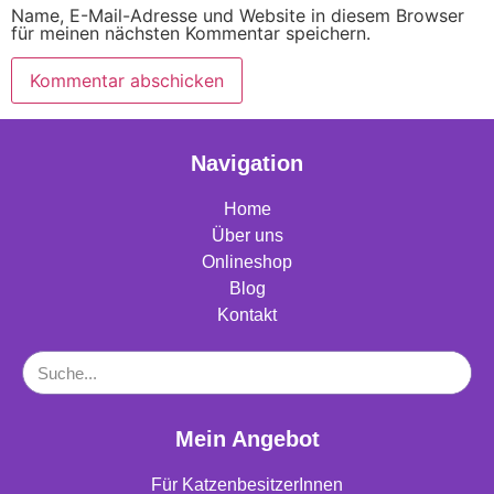
Name, E-Mail-Adresse und Website in diesem Browser
für meinen nächsten Kommentar speichern.
Navigation
Home
Über uns
Onlineshop
Blog
Kontakt
Mein Angebot
Für KatzenbesitzerInnen