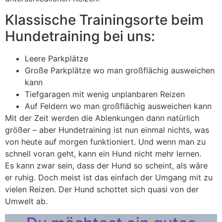
Klassische Trainingsorte beim
Hundetraining bei uns:
Leere Parkplätze
Große Parkplätze wo man großflächig ausweichen
kann
Tiefgaragen mit wenig unplanbaren Reizen
Auf Feldern wo man großflächig ausweichen kann
Mit der Zeit werden die Ablenkungen dann natürlich
größer – aber Hundetraining ist nun einmal nichts, was
von heute auf morgen funktioniert. Und wenn man zu
schnell voran geht, kann ein Hund nicht mehr lernen.
Es kann zwar sein, dass der Hund so scheint, als wäre
er ruhig. Doch meist ist das einfach der Umgang mit zu
vielen Reizen. Der Hund schottet sich quasi von der
Umwelt ab.